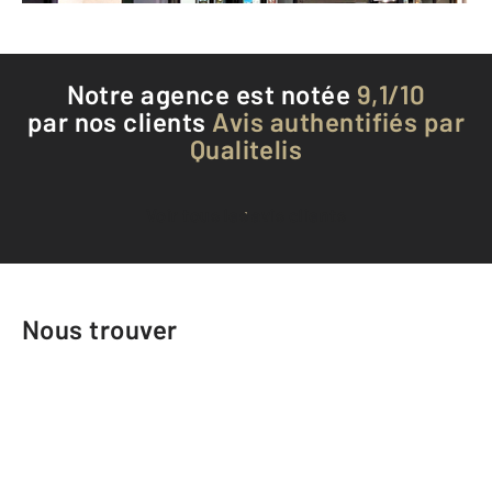
Notre agence est notée
9,1/10
par nos clients
Avis authentifiés par
Qualitelis
Voir tous les avis clients
Nous trouver